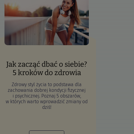
Jak zacząć dbać o siebie?
5 kroków do zdrowia
Zdrowy styl życia to podstawa dla
zachowania dobrej kondycji fizycznej
i psychicznej. Poznaj 5 obszarów,
w których warto wprowadzić zmiany od
dziś!