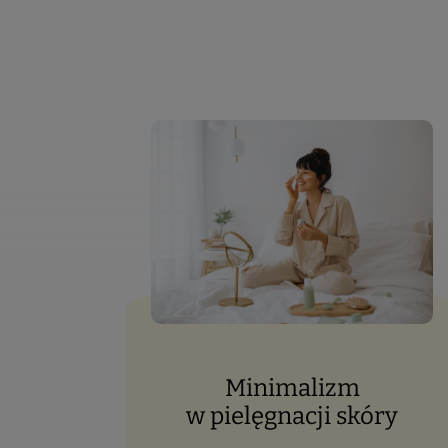
Minimalizm
w pielęgnacji skóry