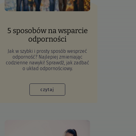
5 sposobów na wsparcie
odporności
Jak w szybki i prosty sposób wesprzeć
odporność? Najlepiej zmieniając
codzienne nawyki! Sprawdź, jak zadbać
o układ odpornościowy.
czytaj