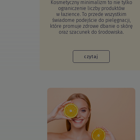
Kosmetyczny minimalizm to nie tylko
ograniczenie liczby produktów
w łazience. To przede wszystkim
świadome podejście do pielęgnacji,
które promuje zdrowe dbanie o skórę
oraz szacunek do środowiska.
czytaj