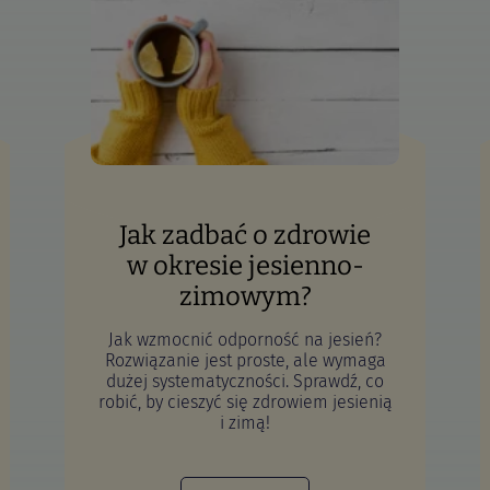
Jak zadbać o zdrowie
w okresie jesienno-
zimowym?
Jak wzmocnić odporność na jesień?
Rozwiązanie jest proste, ale wymaga
dużej systematyczności. Sprawdź, co
robić, by cieszyć się zdrowiem jesienią
i zimą!