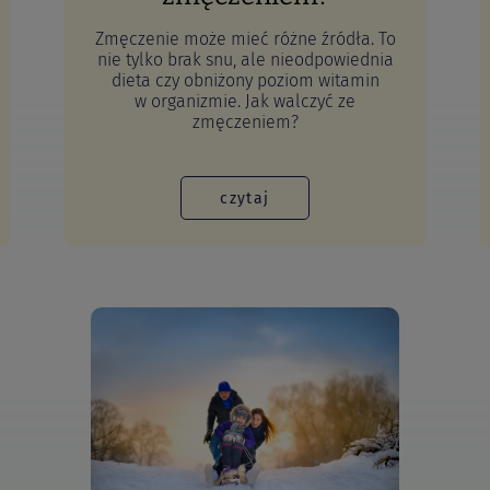
Zmęczenie może mieć różne źródła. To
nie tylko brak snu, ale nieodpowiednia
dieta czy obniżony poziom witamin
w organizmie. Jak walczyć ze
zmęczeniem?
czytaj