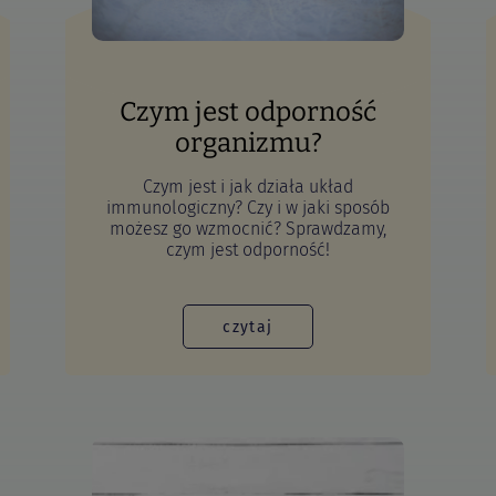
Czym jest odporność
organizmu?
Czym jest i jak działa układ
immunologiczny? Czy i w jaki sposób
możesz go wzmocnić? Sprawdzamy,
czym jest odporność!
czytaj