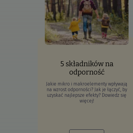
5 składników na
odporność
Jakie mikro i makroelementy wpływają
na wzrost odporności? Jak je łączyć, by
uzyskać najlepsze efekty? Dowiedz się
więcej!