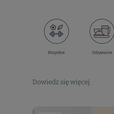
Wszystkie
Odżywianie
Dowiedz się więcej