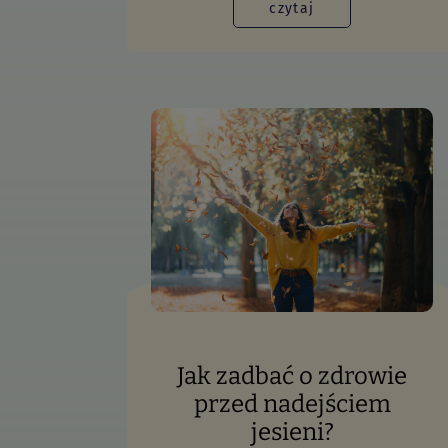
czytaj
Jak zadbać o zdrowie
przed nadejściem
jesieni?