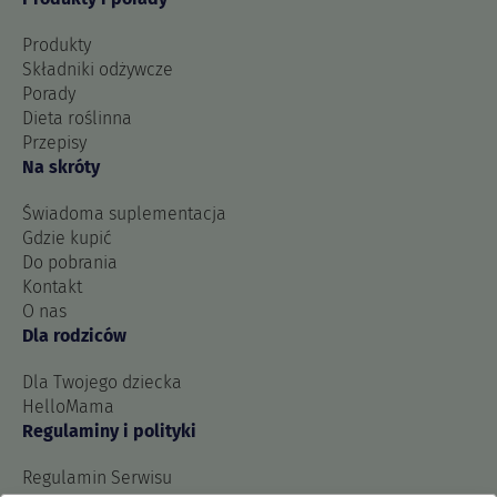
Produkty
Składniki odżywcze
Porady
Dieta roślinna
Przepisy
Na skróty
Świadoma suplementacja
Gdzie kupić
Do pobrania
Kontakt
O nas
Dla rodziców
Dla Twojego dziecka
HelloMama
Regulaminy i polityki
Regulamin Serwisu