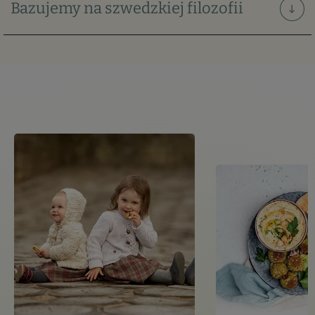
Bazujemy na
szwedzkiej filozofii