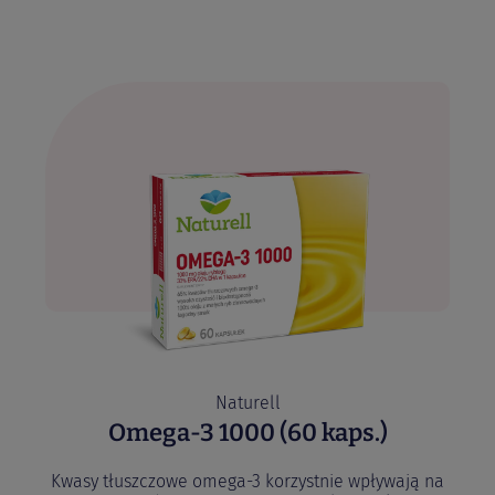
SPRAWDŹ
Naturell
Omega-3 1000 (60 kaps.)