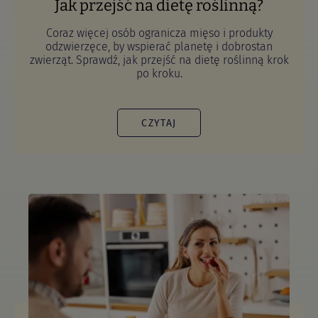
Jak przejść na dietę roślinną?
Coraz więcej osób ogranicza mięso i produkty
odzwierzęce, by wspierać planetę i dobrostan
zwierząt. Sprawdź, jak przejść na dietę roślinną krok
po kroku.
CZYTAJ