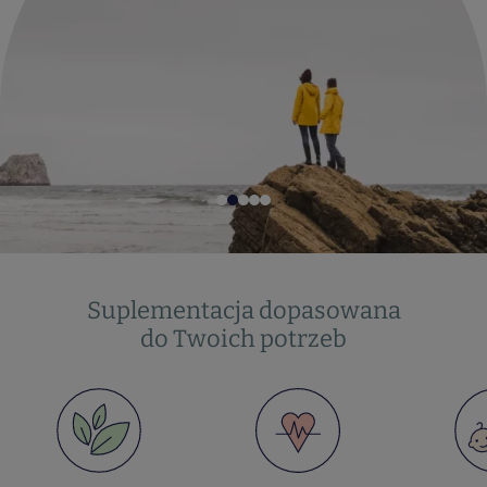
Suplementacja dopasowana
do Twoich potrzeb