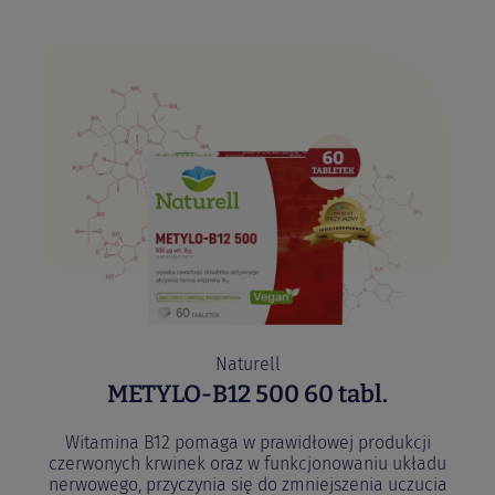
Najpopularniejsze produkty
Naturell
METYLO-B12 500 60 tabl.