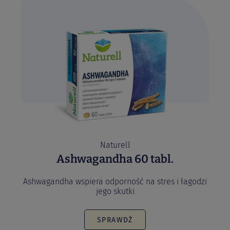
Naturell
Ashwagandha 60 tabl.
Ashwagandha wspiera odporność na stres i łagodzi
jego skutki