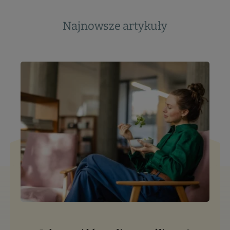
Najnowsze artykuły