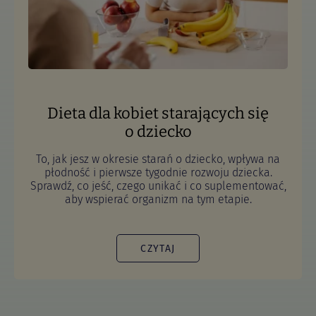
Dieta dla kobiet starających się
o dziecko
To, jak jesz w okresie starań o dziecko, wpływa na
płodność i pierwsze tygodnie rozwoju dziecka.
Sprawdź, co jeść, czego unikać i co suplementować,
aby wspierać organizm na tym etapie.
CZYTAJ