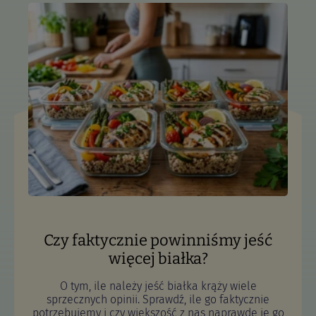
Czy faktycznie powinniśmy jeść
więcej białka?