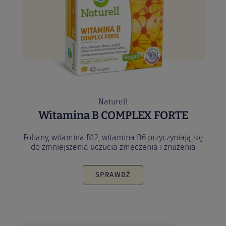
Naturell
Witamina B COMPLEX FORTE
Foliany, witamina B12, witamina B6 przyczyniają się
do zmniejszenia uczucia zmęczenia i znużenia
SPRAWDŹ