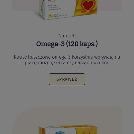
Naturell
Omega-3 (120 kaps.)
Kwasy tłuszczowe omega-3 korzystnie wpływają na
pracę mózgu, serca czy narządu wzroku.
SPRAWDŹ