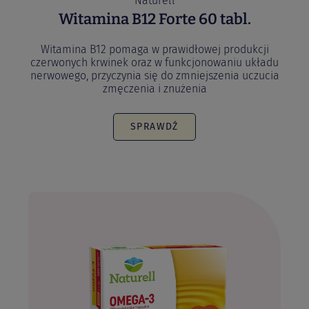
Naturell
Witamina B12 Forte 60 tabl.
Witamina B12 pomaga w prawidłowej produkcji
czerwonych krwinek oraz w funkcjonowaniu układu
nerwowego, przyczynia się do zmniejszenia uczucia
zmęczenia i znużenia
SPRAWDŹ