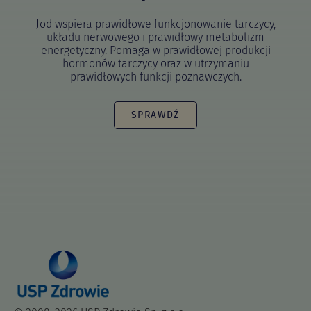
Jod wspiera prawidłowe funkcjonowanie tarczycy,
układu nerwowego i prawidłowy metabolizm
energetyczny. Pomaga w prawidłowej produkcji
hormonów tarczycy oraz w utrzymaniu
prawidłowych funkcji poznawczych.
SPRAWDŹ