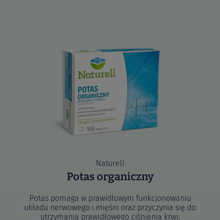
Naturell
Potas organiczny
Potas pomaga w prawidłowym funkcjonowaniu
układu nerwowego i mięśni oraz przyczynia się do
utrzymania prawidłowego ciśnienia krwi.