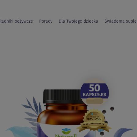
ładniki odżywcze
Porady
Dla Twojego dziecka
Świadoma suple