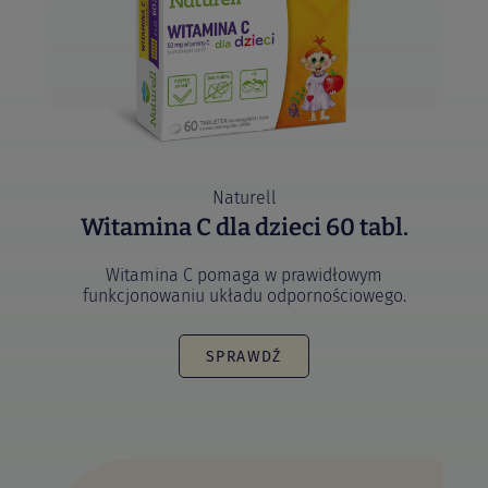
Naturell
Witamina C dla dzieci 60 tabl.
Witamina C pomaga w prawidłowym
funkcjonowaniu układu odpornościowego.
SPRAWDŹ