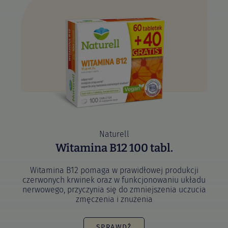
Naturell
Witamina B12 100 tabl.
Witamina B12 pomaga w prawidłowej produkcji
czerwonych krwinek oraz w funkcjonowaniu układu
nerwowego, przyczynia się do zmniejszenia uczucia
zmęczenia i znużenia
SPRAWDŹ