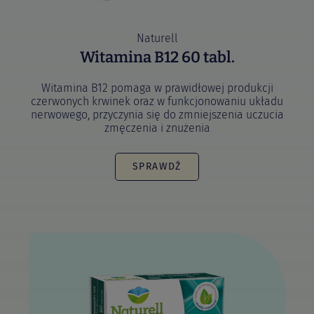
Naturell
Witamina B12 60 tabl.
Witamina B12 pomaga w prawidłowej produkcji
czerwonych krwinek oraz w funkcjonowaniu układu
nerwowego, przyczynia się do zmniejszenia uczucia
zmęczenia i znużenia
SPRAWDŹ