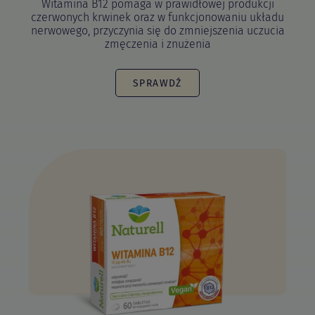
Witamina B12 pomaga w prawidłowej produkcji
czerwonych krwinek oraz w funkcjonowaniu układu
nerwowego, przyczynia się do zmniejszenia uczucia
zmęczenia i znużenia
SPRAWDŹ