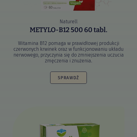
Naturell
METYLO-B12 500 60 tabl.
Witamina B12 pomaga w prawidłowej produkcji
czerwonych krwinek oraz w funkcjonowaniu układu
nerwowego, przyczynia się do zmniejszenia uczucia
zmęczenia i znużenia.
SPRAWDŹ