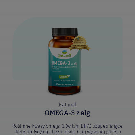
Naturell
OMEGA-3 z alg
Roślinne kwasy omega-3 (w tym DHA) uzupełniające
dietę tradycyjną i bezmięsną. Olej wysokiej jakości