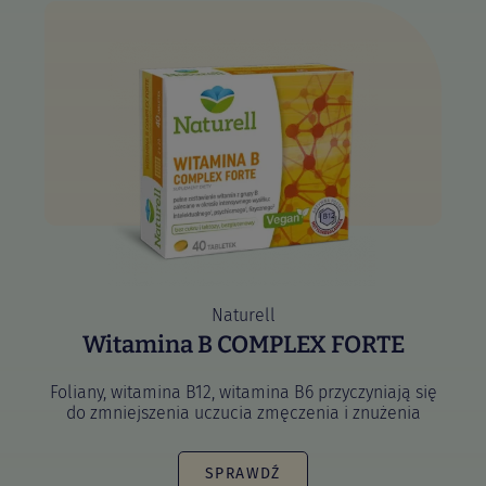
Naturell
Witamina B COMPLEX FORTE
Foliany, witamina B12, witamina B6 przyczyniają się
do zmniejszenia uczucia zmęczenia i znużenia
SPRAWDŹ