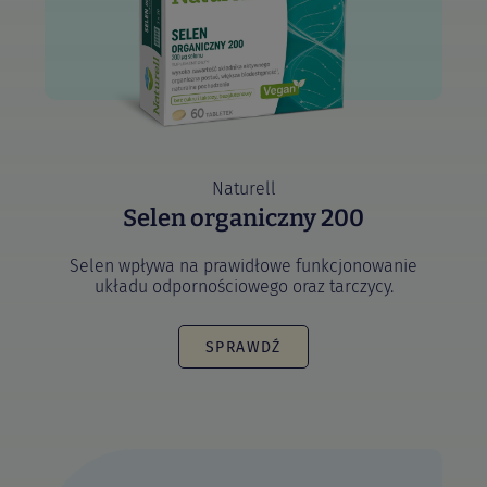
Naturell
Selen organiczny 200
Selen wpływa na prawidłowe funkcjonowanie
układu odpornościowego oraz tarczycy.
SPRAWDŹ