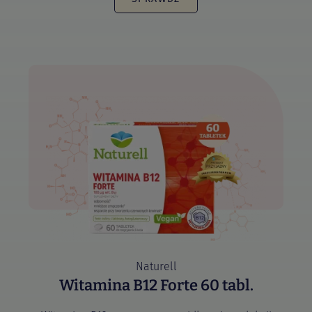
Naturell
Witamina B12 Forte 60 tabl.