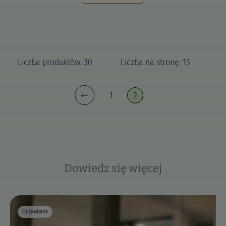
Liczba produktów: 30
Liczba na stronę: 15
1
2
Dowiedz się więcej
Odżywianie