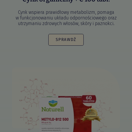
Cynk wspiera prawidłowy metabolizm, pomaga
w funkcjonowaniu układu odpornościowego oraz
utrzymaniu zdrowych włosów, skóry i paznokci.
SPRAWDŹ