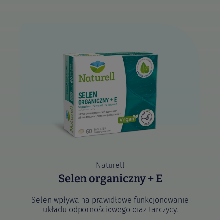
Naturell
Selen organiczny + E
Selen wpływa na prawidłowe funkcjonowanie
układu odpornościowego oraz tarczycy.