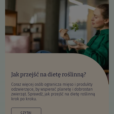
Jak przejść na dietę roślinną?
Coraz więcej osób ogranicza mięso i produkty
odzwierzęce, by wspierać planetę i dobrostan
zwierząt. Sprawdź, jak przejść na dietę roślinną
krok po kroku.
CZYTAJ