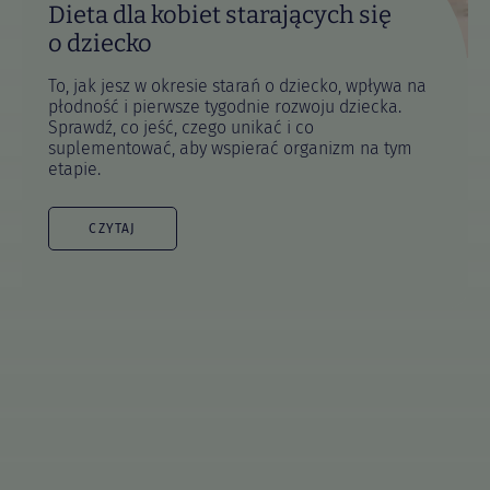
Dieta dla kobiet starających się
o dziecko
To, jak jesz w okresie starań o dziecko, wpływa na
płodność i pierwsze tygodnie rozwoju dziecka.
Sprawdź, co jeść, czego unikać i co
suplementować, aby wspierać organizm na tym
etapie.
CZYTAJ