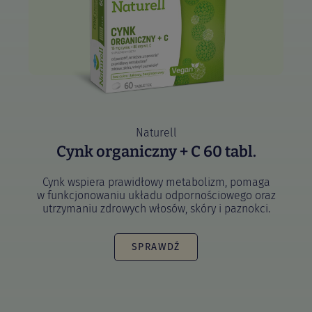
Naturell
Cynk organiczny + C 60 tabl.
Cynk wspiera prawidłowy metabolizm, pomaga
w funkcjonowaniu układu odpornościowego oraz
utrzymaniu zdrowych włosów, skóry i paznokci.
SPRAWDŹ