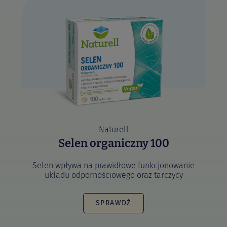
Naturell
Selen organiczny 100
Selen wpływa na prawidłowe funkcjonowanie
układu odpornościowego oraz tarczycy
SPRAWDŹ