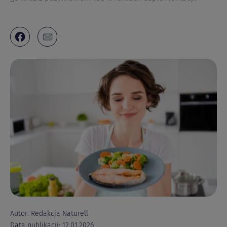
Autor: Redakcja Naturell
Data publikacji: 12.01.2026