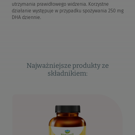
utrzymania prawidłowego widzenia. Korzystne
działanie występuje w przypadku spożywania 250 mg
DHA dziennie.
Najważniejsze produkty ze
składnikiem: