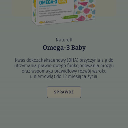
Naturell
Omega-3 Baby
Kwas dokozaheksaenowy (DHA) przyczynia się do
utrzymania prawidłowego funkcjonowania mózgu
oraz wspomaga prawidłowy rozwój wzroku
u niemowląt do 12 miesiąca życia.
SPRAWDŹ