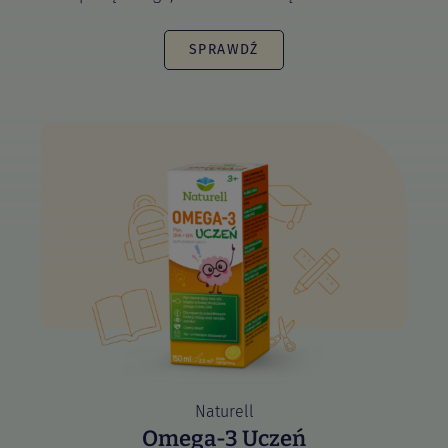
SPRAWDŹ
Naturell
Omega-3 Uczeń