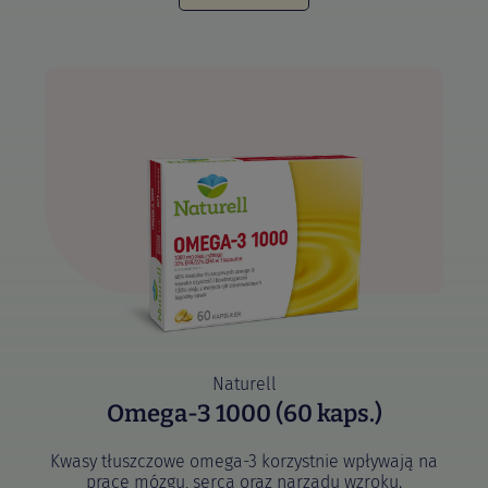
Naturell
Omega-3 1000 (60 kaps.)
Kwasy tłuszczowe omega-3 korzystnie wpływają na
pracę mózgu, serca oraz narządu wzroku.