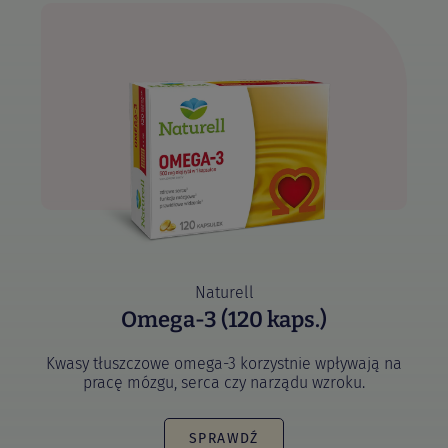
Naturell
Omega-3 (120 kaps.)
Kwasy tłuszczowe omega-3 korzystnie wpływają na
pracę mózgu, serca czy narządu wzroku.
SPRAWDŹ