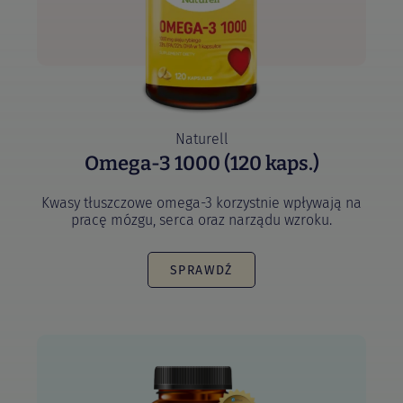
Naturell
Omega-3 1000 (120 kaps.)
Kwasy tłuszczowe omega-3 korzystnie wpływają na
pracę mózgu, serca oraz narządu wzroku.
SPRAWDŹ