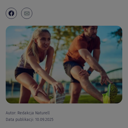
Autor: Redakcja Naturell
Data publikacji: 10.09.2025