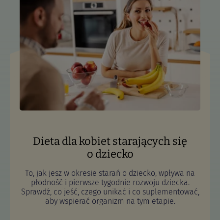
Dieta dla kobiet starających się
o dziecko
To, jak jesz w okresie starań o dziecko, wpływa na
płodność i pierwsze tygodnie rozwoju dziecka.
Sprawdź, co jeść, czego unikać i co suplementować,
aby wspierać organizm na tym etapie.