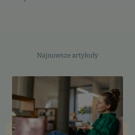
Najnowsze artykuły