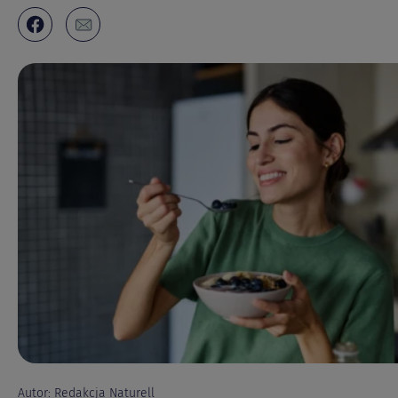
Autor: Redakcja Naturell