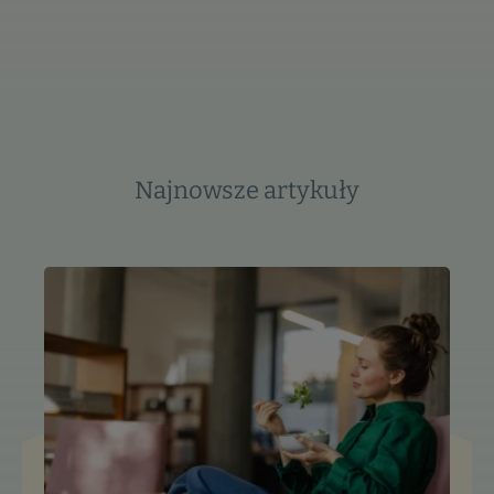
Najnowsze artykuły