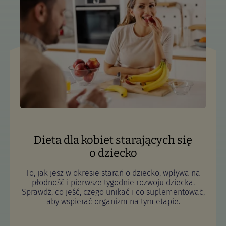
Dieta dla kobiet starających się
o dziecko
To, jak jesz w okresie starań o dziecko, wpływa na
płodność i pierwsze tygodnie rozwoju dziecka.
Sprawdź, co jeść, czego unikać i co suplementować,
aby wspierać organizm na tym etapie.