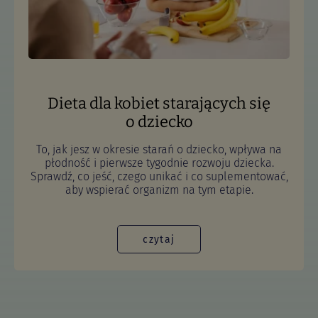
Dieta dla kobiet starających się
o dziecko
To, jak jesz w okresie starań o dziecko, wpływa na
płodność i pierwsze tygodnie rozwoju dziecka.
Sprawdź, co jeść, czego unikać i co suplementować,
aby wspierać organizm na tym etapie.
czytaj