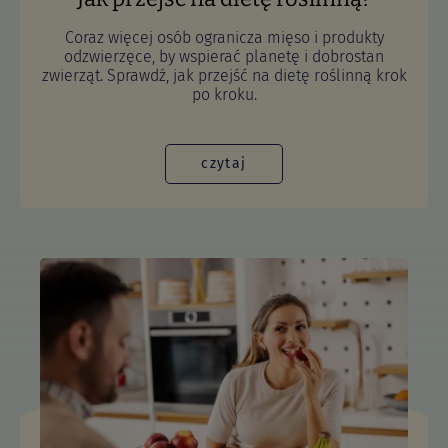
Coraz więcej osób ogranicza mięso i produkty
odzwierzęce, by wspierać planetę i dobrostan
zwierząt. Sprawdź, jak przejść na dietę roślinną krok
po kroku.
czytaj