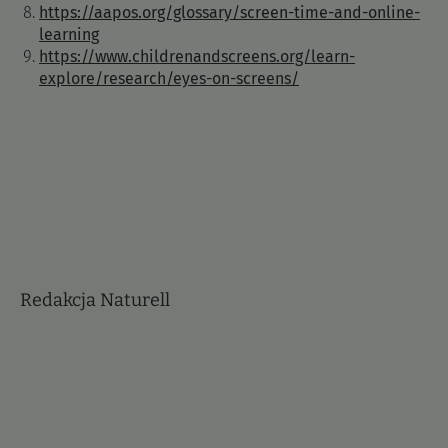
https://aapos.org/glossary/screen-time-and-online-
learning
https://www.childrenandscreens.org/learn-
explore/research/eyes-on-screens/
Redakcja Naturell