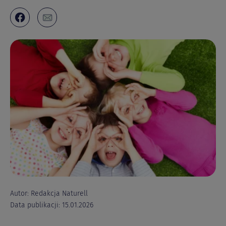
Autor: Redakcja Naturell
Data publikacji: 15.01.2026